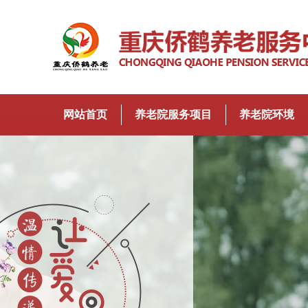
网站首页
养老院服务项目
养老院环境