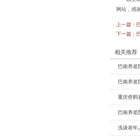
网站，感
上一篇：
下一篇：
相关推荐
巴南养老
巴南养老
重庆侨鹤
巴南养老
浅谈老年