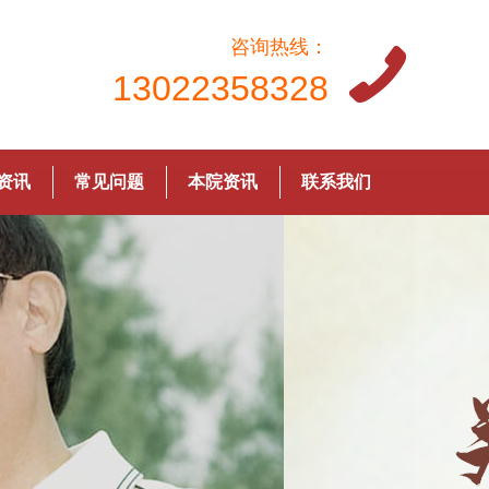
咨询热线：
13022358328
资讯
常见问题
本院资讯
联系我们