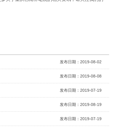
发布日期：2019-08-02
发布日期：2019-08-08
发布日期：2019-07-19
发布日期：2019-08-19
发布日期：2019-07-19