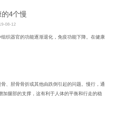
的4个慢
08-12
组织器官的功能逐渐退化，免疫功能下降。在健康
骨、胫骨骨折或其他由跌倒引起的问题。慢行，通
来增加腿部的支撑，这有利于人体的平衡和行走的稳