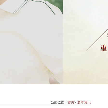
当前位置：
首页
>
老年资讯