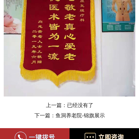
上一篇：已经没有了
下一篇：鱼洞养老院-锦旗展示