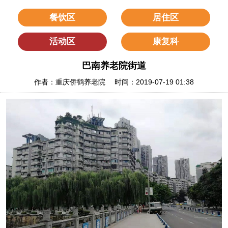
餐饮区
居住区
活动区
康复科
巴南养老院街道
作者：重庆侨鹤养老院 时间：2019-07-19 01:38